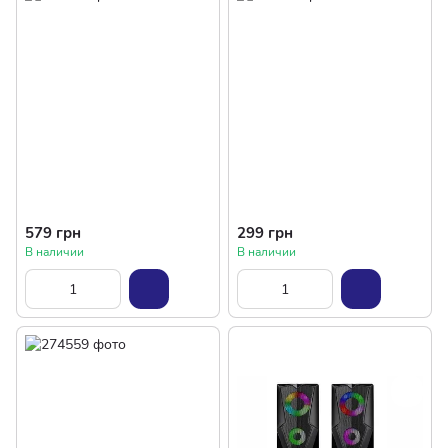
579 грн
299 грн
В наличии
В наличии