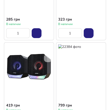
285 грн
323 грн
В наличии
В наличии
419 грн
799 грн