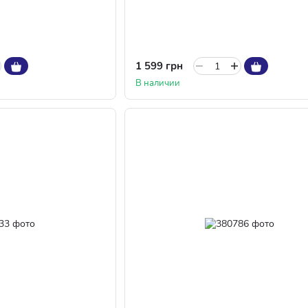
1 599 грн
В наличии