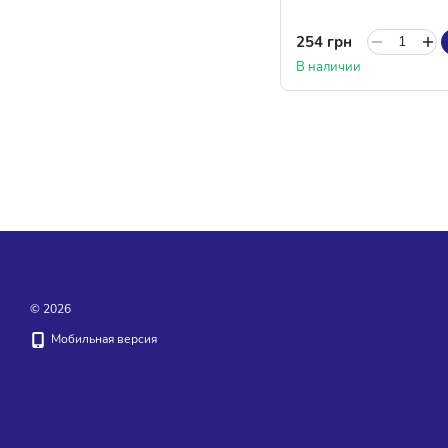
254 грн
В наличии
© 2026
Мобильная версия