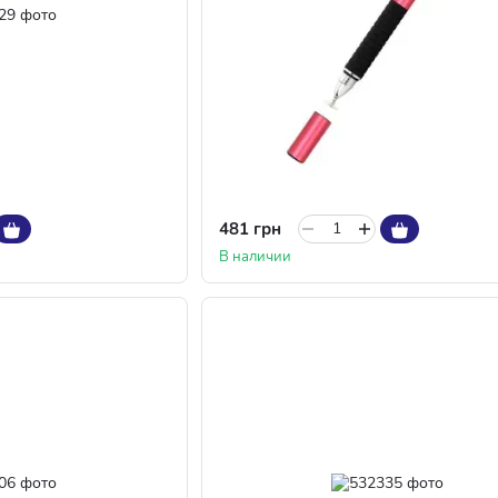
481 грн
В наличии