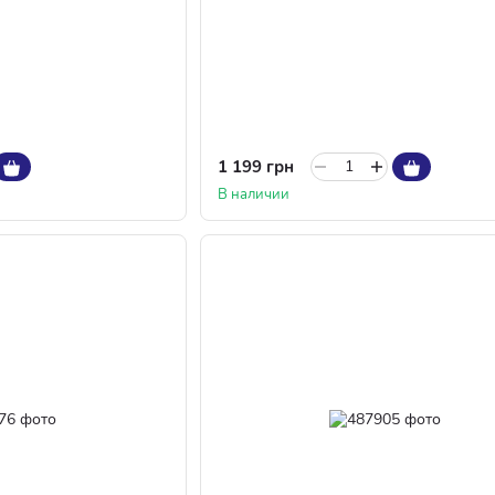
1 199 грн
В наличии