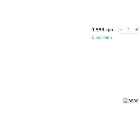
1 999 грн
В наличии