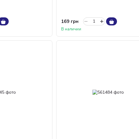
169 грн
В наличии