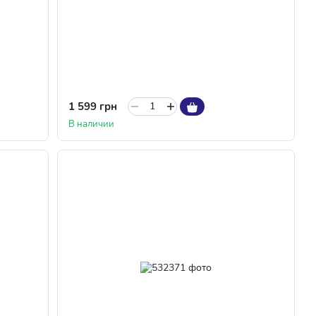
1 599 грн
В наличии