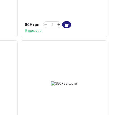
869 грн
В наличии