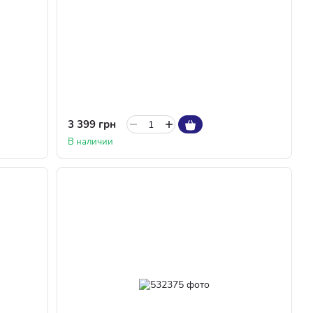
3 399 грн
В наличии