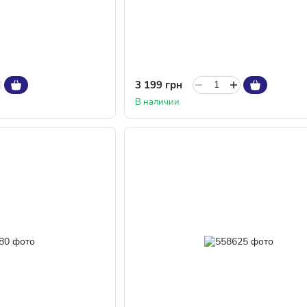
3 199 грн
В наличии