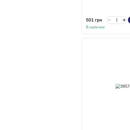
501 грн
В наличии