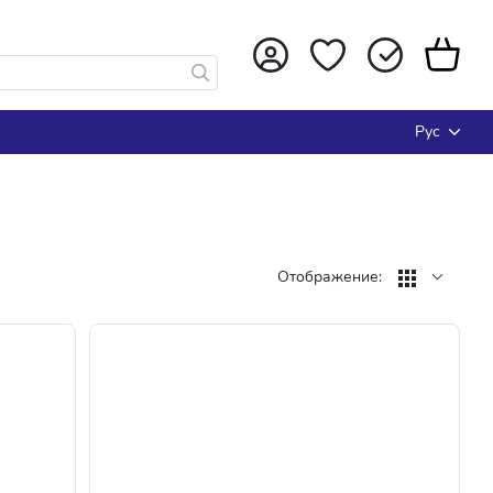
Рус
Отображение: