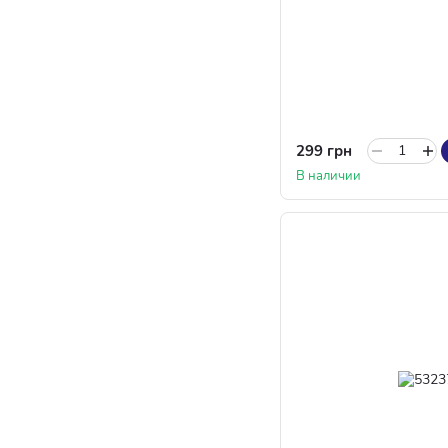
299 грн
В наличии