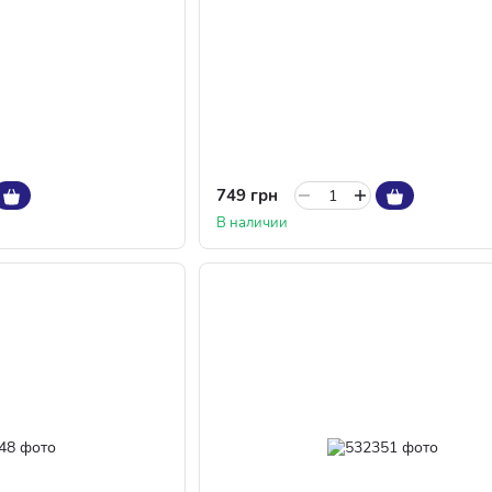
749 грн
В наличии