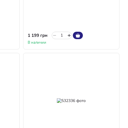
1 199 грн
В наличии