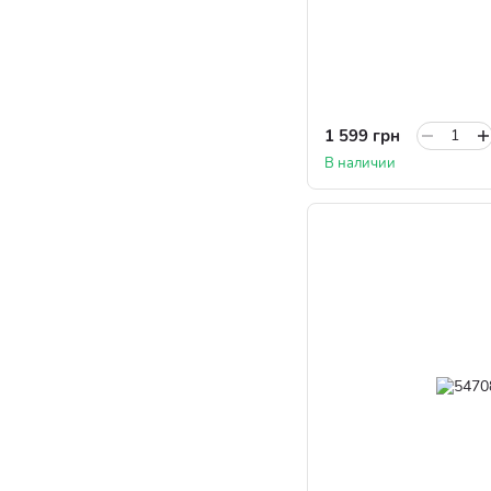
1 599 грн
В наличии