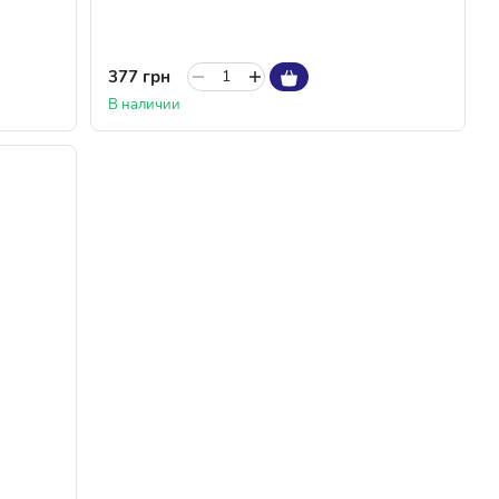
377 грн
В наличии