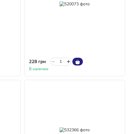
228 грн
В наличии