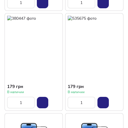
179 грн
179 грн
В наличии
В наличии