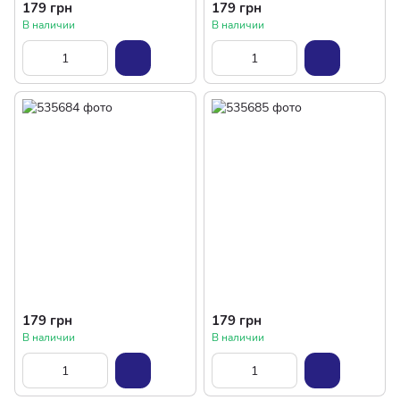
179 грн
179 грн
В наличии
В наличии
179 грн
179 грн
В наличии
В наличии