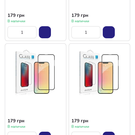
179 грн
179 грн
В наличии
В наличии
179 грн
179 грн
В наличии
В наличии