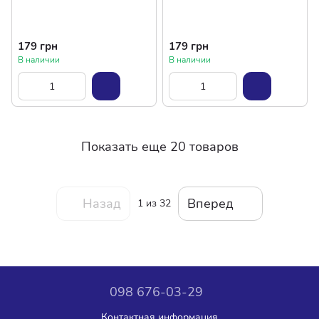
179 грн
179 грн
В наличии
В наличии
Показать еще 20 товаров
Назад
Вперед
1
из 32
098 676-03-29
Контактная информация