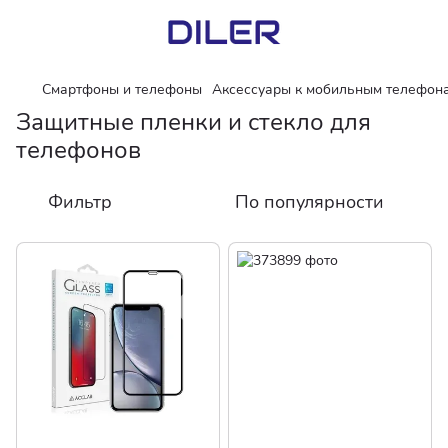
Смартфоны и телефоны
Аксессуары к мобильным телефон
Защитные пленки и стекло для
телефонов
Фильтр
По популярности