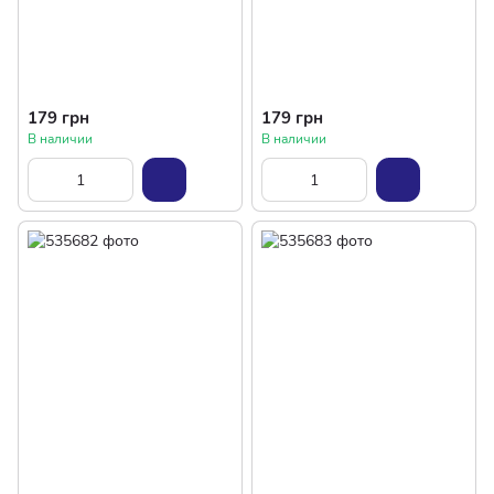
179 грн
179 грн
В наличии
В наличии