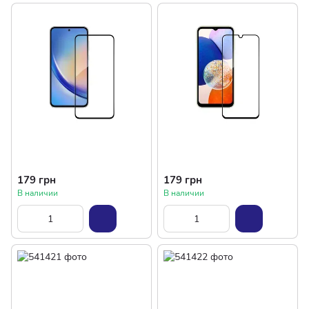
179 грн
179 грн
В наличии
В наличии