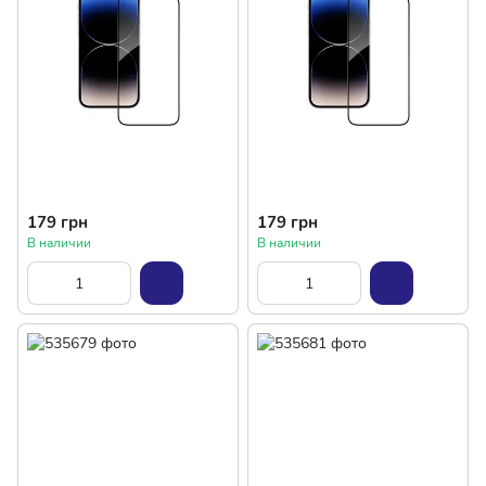
179 грн
179 грн
В наличии
В наличии