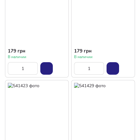
179 грн
179 грн
В наличии
В наличии