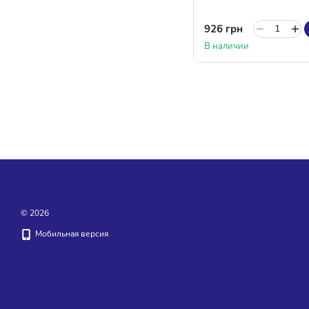
926 грн
В наличии
© 2026
Мобильная версия