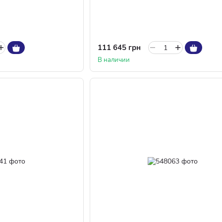
111 645 грн
В наличии