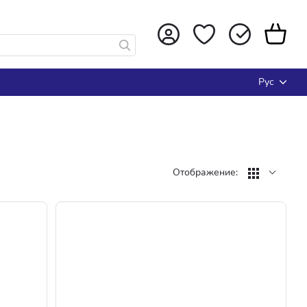
Рус
Отображение: