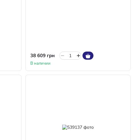
38 609 грн
В наличии