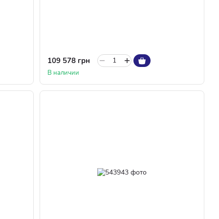
109 578 грн
В наличии