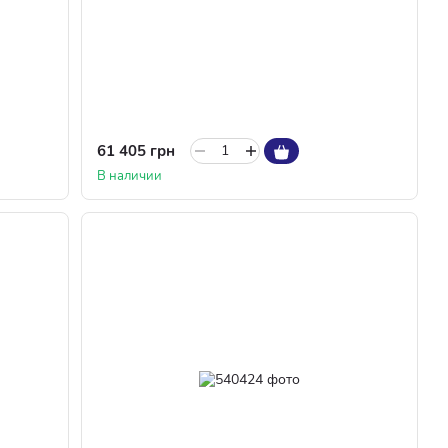
61 405 грн
В наличии