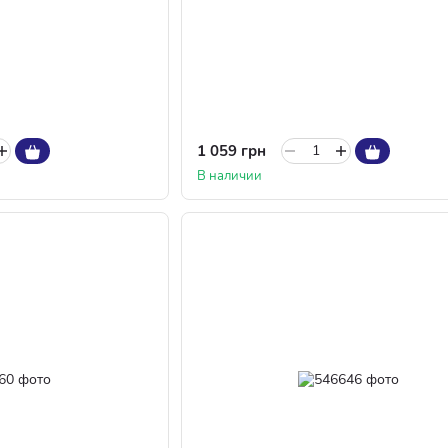
1 059 грн
В наличии