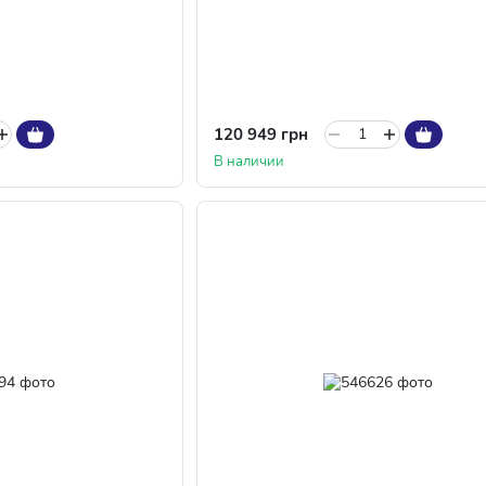
120 949 грн
В наличии