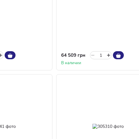
64 509 грн
В наличии