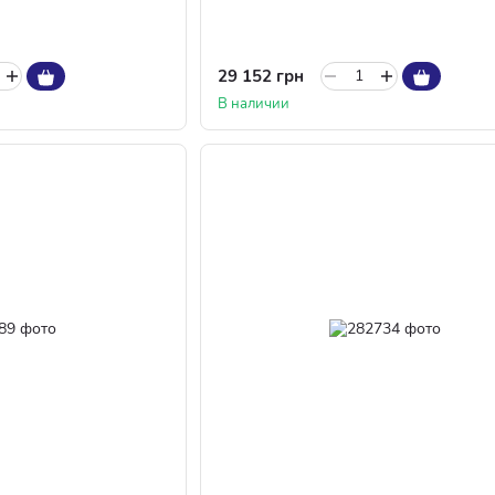
29 152 грн
В наличии