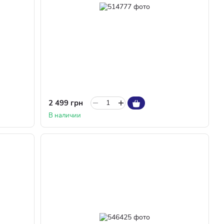
2 499 грн
В наличии