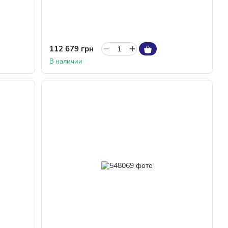
112 679 грн
В наличии