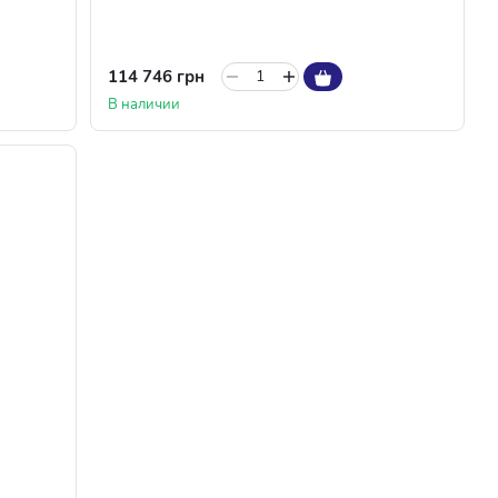
114 746 грн
В наличии