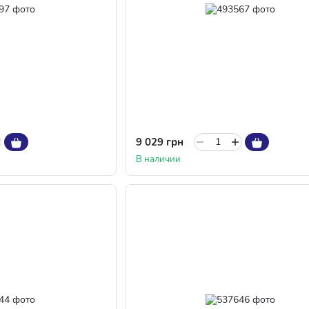
9 029 грн
В наличии