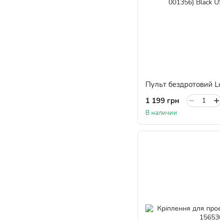
1 199 грн
В наличии