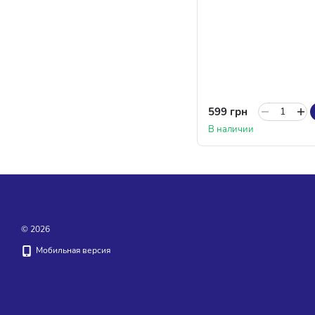
599 грн
В наличии
© 2026
Мобильная версия