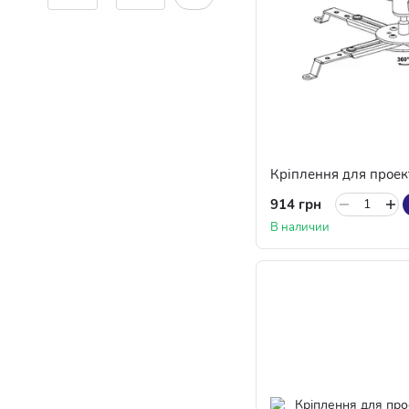
Кріплення для проек
914 грн
В наличии