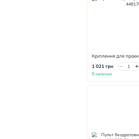
Кріплення для проек
1 021 грн
В наличии