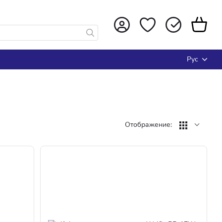
Рус
Отображение: