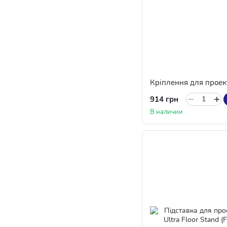
Кріплення для проек
914 грн
В наличии