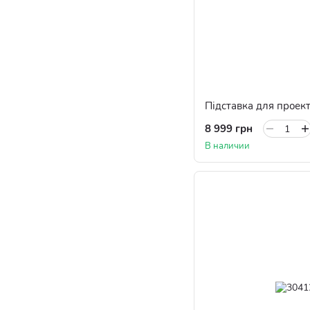
8 999 грн
В наличии