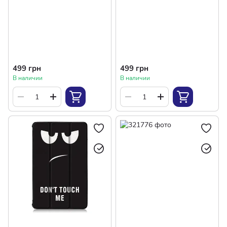
499 грн
499 грн
В наличии
В наличии