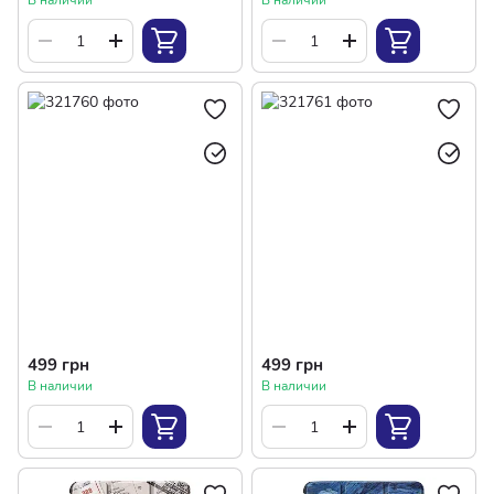
В наличии
В наличии
499 грн
499 грн
В наличии
В наличии