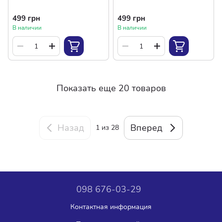
499 грн
499 грн
В наличии
В наличии
Показать еще 20 товаров
Назад
Вперед
1
из 28
098 676-03-29
Контактная информация