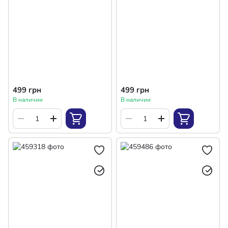
499 грн
499 грн
В наличии
В наличии