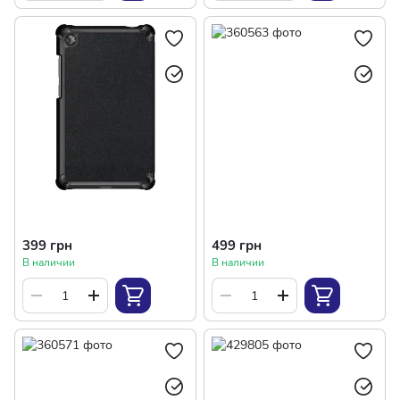
399 грн
499 грн
В наличии
В наличии