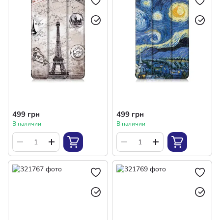
499 грн
499 грн
В наличии
В наличии