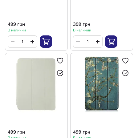
499 грн
399 грн
В наличии
В наличии
499 грн
499 грн