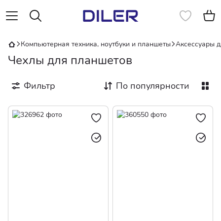
Компьютерная техника, ноутбуки и планшеты
Аксессуары д
Чехлы для планшетов
Фильтр
По популярности