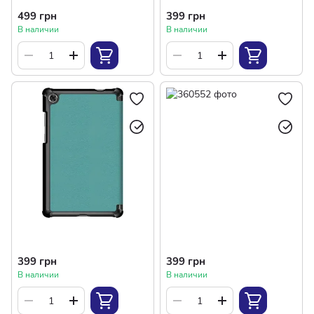
499 грн
399 грн
В наличии
В наличии
399 грн
399 грн
В наличии
В наличии