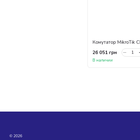
26 051 грн
В наличии
© 2026