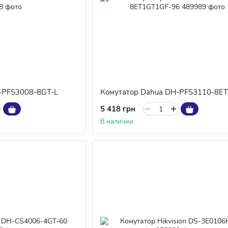
-PFS3008-8GT-L
5 418 грн
В наличии