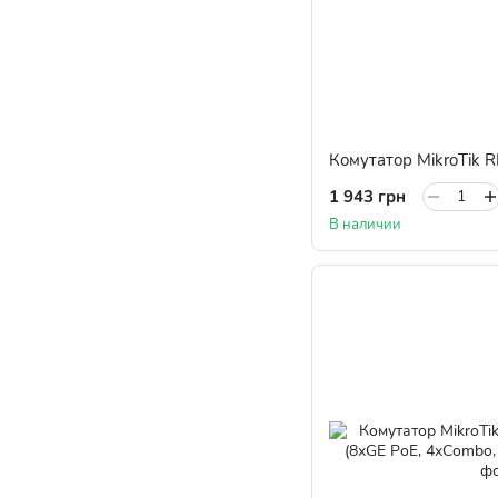
1 943 грн
В наличии