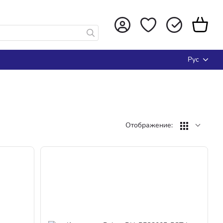
Рус
Отображение: