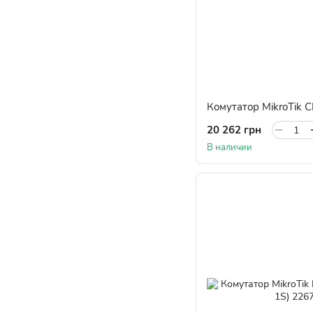
Комутатор MikroTik
20 262 грн
В наличии