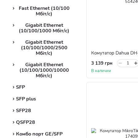
Fast Ethernet (10/100
Мбіт/с)
Gigabit Ethernet
(10/100/1000 Мбіт/с)
Gigabit Ethernet
(10/100/1000/2500
Комутатор Dahua DH
Мбіт/с)
3 139 грн
Gigabit Ethernet
(10/100/1000/10000
В наличии
Мбіт/с)
SFP
SFP plus
SFP28
QSFP28
Комбо порт GE/SFP