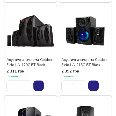
Акустична система Golden
Акустична система Golden
Field LA-120C BT Black
Field LA-215G BT Black
2 311 грн
2 392 грн
В наявності
В наявності