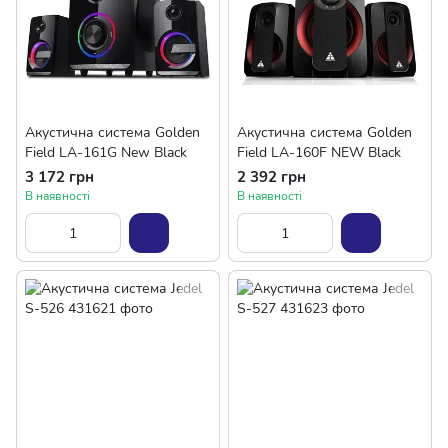
Акустична система Golden
Акустична система Golden
Field LA-161G New Black
Field LA-160F NEW Black
3 172 грн
2 392 грн
В наявності
В наявності