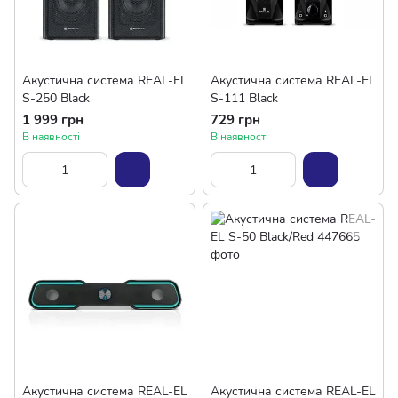
Акустична система REAL-EL
Акустична система REAL-EL
S-250 Black
S-111 Black
1 999 грн
729 грн
В наявності
В наявності
Акустична система REAL-EL
Акустична система REAL-EL