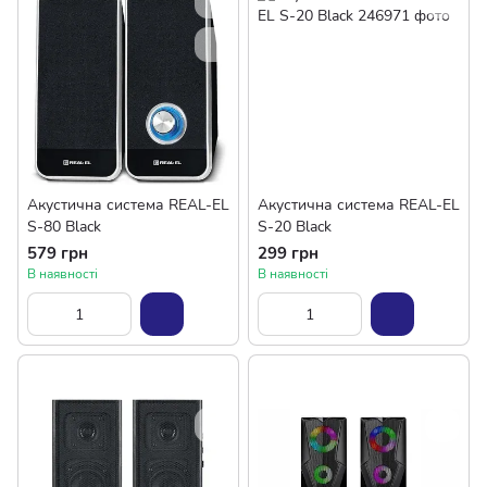
Акустична система REAL-EL
Акустична система REAL-EL
S-80 Black
S-20 Black
579 грн
299 грн
В наявності
В наявності