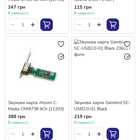
347 грн
115 грн
В наявності
В наявності
Звукова карта Atcom C-
Звукова карта Gembird SC-
Media CMI8738 6Ch (11203)
USB2.0-01 Black
388 грн
219 грн
В наявності
В наявності