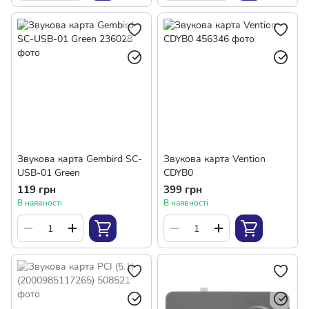
Звукова карта Gembird SC-
Звукова карта Vention
USB-01 Green
CDYB0
119 грн
399 грн
В наявності
В наявності