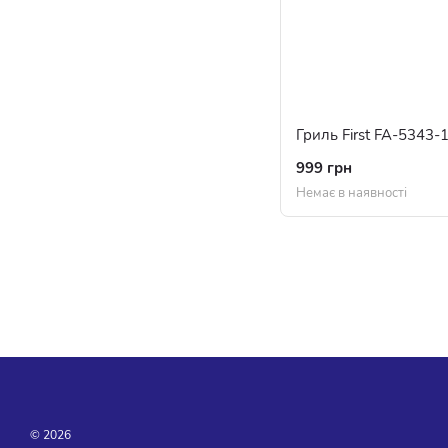
Гриль First FA-5343-
999 грн
Немає в наявності
© 2026