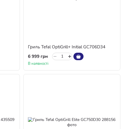
Гриль Tefal OptiGrill+ Initial GC706D34
6 999 грн
В наявності