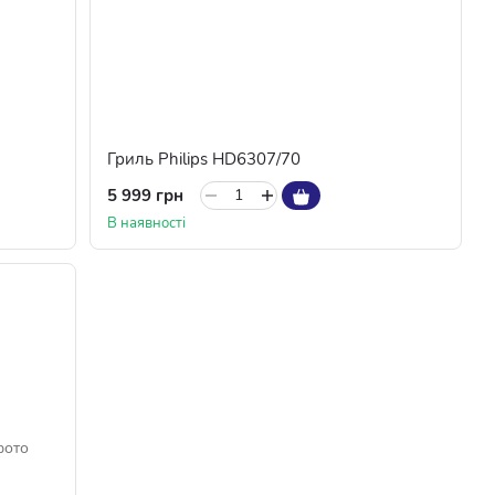
Гриль Philips HD6307/70
5 999 грн
В наявності