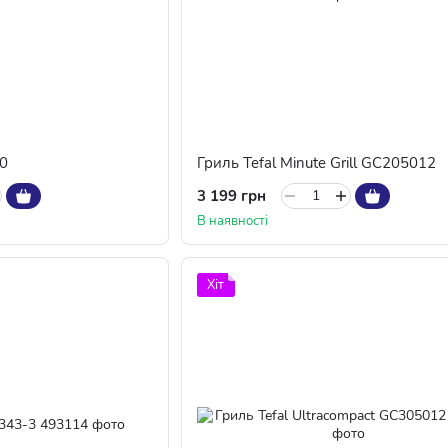
0
Гриль Tefal Minute Grill GC205012
3 199 грн
В наявності
Хіт