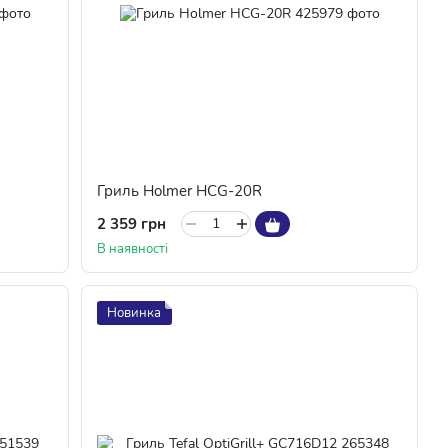
Гриль Holmer HCG-20R
2 359 грн
В наявності
Новинка