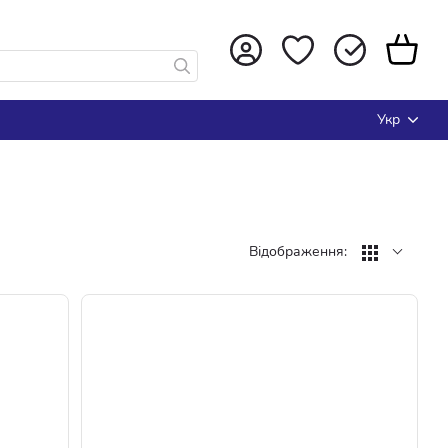
Укр
Відображення: