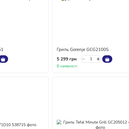
51
Гриль Gorenje GCG2100S
5 299 грн
В наявності