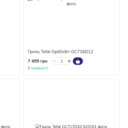
Гриль Tefal OptiGrill+ GC716D12
7 499 грн
В наявності