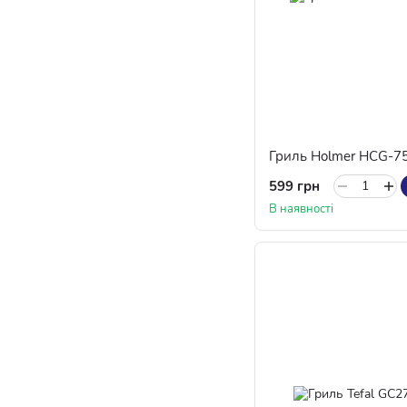
Гриль Holmer HCG-7
599 грн
В наявності