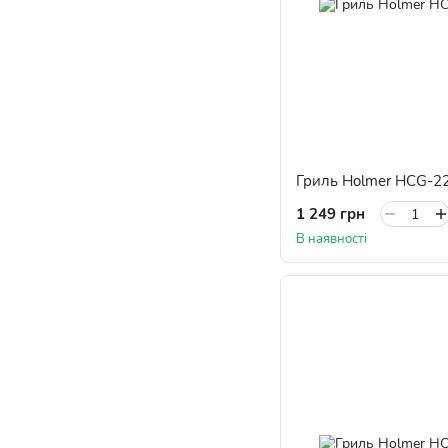
Гриль Holmer HCG-2
1 249 грн
В наявності