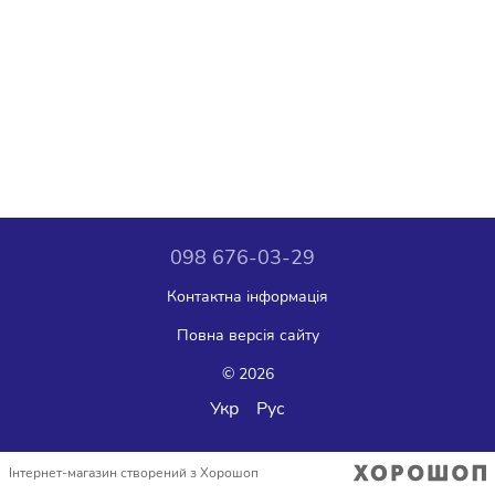
098 676-03-29
Контактна інформація
Повна версія сайту
© 2026
Укр
Рус
Інтернет-магазин створений з Хорошоп