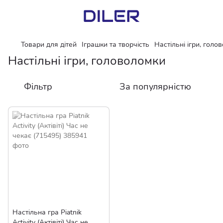
Товари для дітей
Іграшки та творчість
Настільні ігри, голо
Настільні ігри, головоломки
Фільтр
За популярністю
Настільна гра Piatnik
Activity (Актівіті) Час не