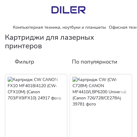
Компьютерная техника, ноутбуки и планшеты
Офисная тех
Картриджи для лазерных
принтеров
Фильтр
По популярности